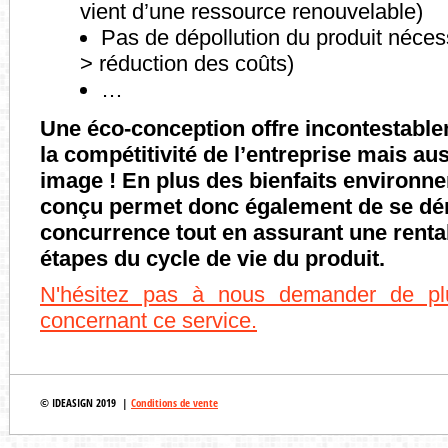
vient d’une ressource renouvelable)
Pas de dépollution du produit nécess
> réduction des coûts)
…
Une éco-conception offre incontestabl
la compétitivité de l’entreprise mais au
image !
En plus des bienfaits environn
conçu permet donc également de se dé
concurrence tout en assurant une renta
étapes du cycle de vie du produit.
N'hésitez pas
à nous demander de plu
concernant ce service.
© IDEASIGN 2019 |
Conditions de vente