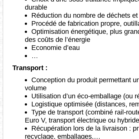
durable
Réduction du nombre de déchets et v
Procédé de fabrication propre, outil
Optimisation énergétique, plus grand
des coûts de l’énergie
Economie d’eau
…
Transport :
Conception du produit permettant un
volume
Utilisation d’un éco-emballage (ou ré
Logistique optimisée (distances, rem
Type de transport (combiné rail-rout
Euro V, transport électrique ou hybri
Récupération lors de la livraison : 
recyclage, emballages,…