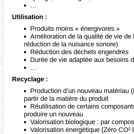
…
Utilisation :
Produits moins « énergivores »
Amélioration de la qualité de vie de 
réduction de la nuisance sonore)
Réduction des déchets engendrés
Durée de vie adaptée aux besoins de 
…
Recyclage :
Production d’un nouveau matériau (i
partir de la matière du produit
Réutilisation de certains composant
produire un nouveau
Valorisation biologique : par compo
Valorisation énergétique (Zéro CO² 