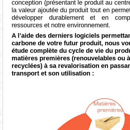
conception (présentant le produit au centre
la valeur ajoutée du produit tout en perm
développer durablement et en comp
ressources et notre environnement.
A l’aide des derniers logiciels permetta
carbone de votre futur produit, nous v
étude complète du cycle de vie du produi
matières premières (renouvelables ou 
recyclées) à sa revalorisation en passan
transport et son utilisation :